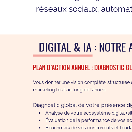
réseaux sociaux, automatis
DIGITAL & IA : NOTR
PLAN D’ACTION ANNUEL : DIAGNOSTIC 
Vous donner une vision complète, structurée e
marketing tout au long de l’année.
Diagnostic global de votre présence di
Analyse de votre écosystème digital (sit
Évaluation de la performance de vos ac
Benchmark de vos concurrents et tendan