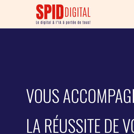
VOUS ACCOMPAG
LA RÉUSSITE DE V