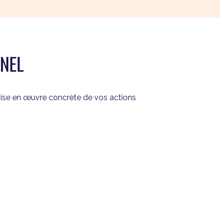
NEL
mise en œuvre concrète de vos actions