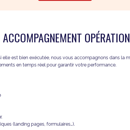
TRE ACCOMPAGNEMENT OPÉRATION
si elle est bien exécutée, nous vous accompagnons dans la 
ustements en temps réel pour garantir votre performance.
b
r.
iques (landing pages, formulaires…).