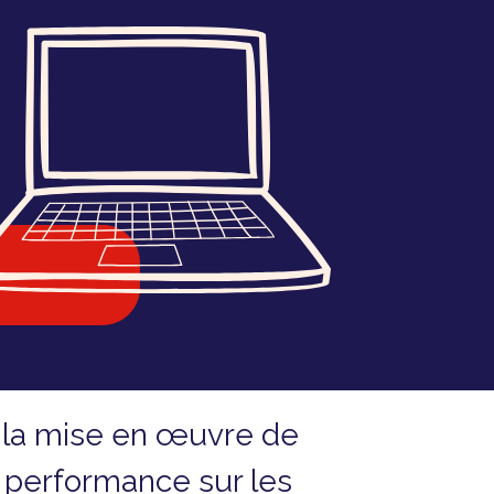
 la mise en œuvre de
ic, performance sur les