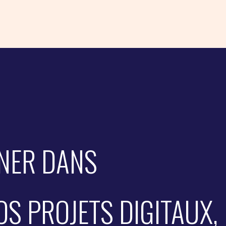
NER DANS
OS PROJETS DIGITAUX,